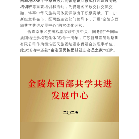
西藏地区铸牢中华民族共同体意识互嵌式社区建设专题
培训班
等重要培训和活动，为促进各民族交往交流交
融、铸牢中华民族共同体意识做出了积极贡献。下一步
新组宣将在市、区两级主管部门领导下，开展“金陵东西
部共学共进发展中心”的实体化运营。
恰逢秦淮区委统战部荣获中共中央、国务院“全国民
族团结进步模范集体”称号一周年，江苏新组宣管理培训
有限公司作为秦淮区民族团结进步促进会的理事单位，
此次活动中还获
“秦淮区民族团结进步会员之家”
授牌。