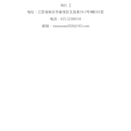
|
我们
地址：江苏省南京市秦淮区文昌巷19-5号9幢101室
电话：025-52306518
邮箱：xinzuxuan2020@163.com